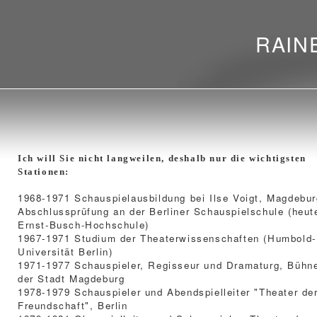
RAIN
Ich will Sie nicht langweilen, deshalb nur die wichtigsten
Stationen:
1968-1971 Schauspielausbildung bei Ilse Voigt, Magdebur
Abschlussprüfung an der Berliner Schauspielschule (heut
Ernst-Busch-Hochschule)
1967-1971 Studium der Theaterwissenschaften (Humbold-
Universität Berlin)
1971-1977 Schauspieler, Regisseur und Dramaturg, Bühn
der Stadt Magdeburg
1978-1979 Schauspieler und Abendspielleiter "Theater de
Freundschaft", Berlin